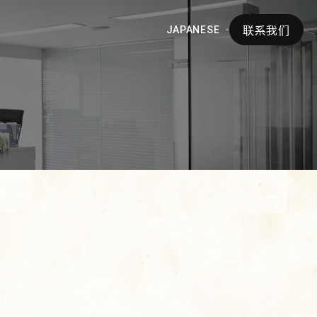
联系我们
JAPANESE