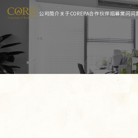
公司简介
关于COREPA
合作伙伴招募
常问问