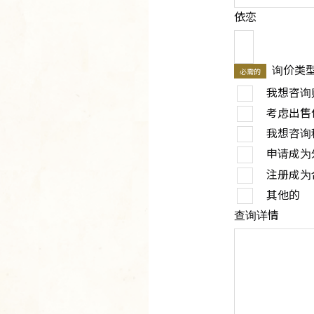
依恋
询价类
必需的
我想咨询
考虑出售
我想咨询
申请成为
注册成为
其他的
查询详情