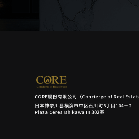
CORE股份有限公司（Concierge of Real Esta
日本神奈川县横滨市中区石川町3丁目104－2
Plaza Ceres Ishikawa III 302室