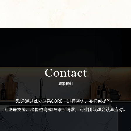
Contact
联系我们
欢迎通过此处联系CORE，进行咨询、委托或提问。
无论是找房、出售咨询或PA诊断请求，专业团队都会认真应对。