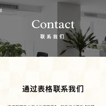
题
Contact
联系我们
通过表格联系我们