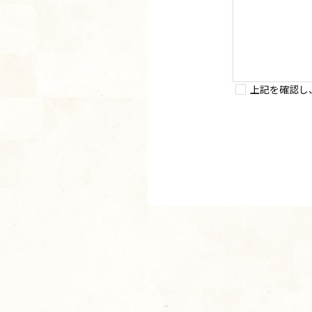
上記を確認し